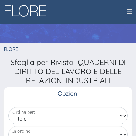
FLORE
Sfoglia per Rivista QUADERNI DI
DIRITTO DEL LAVORO E DELLE
RELAZIONI INDUSTRIALI
Opzioni
Ordina per:
In ordine: