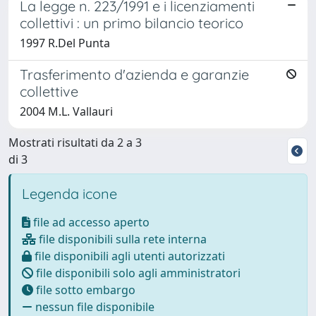
La legge n. 223/1991 e i licenziamenti
collettivi : un primo bilancio teorico
1997 R.Del Punta
Trasferimento d'azienda e garanzie
collettive
2004 M.L. Vallauri
Mostrati risultati da 2 a 3
di 3
Legenda icone
file ad accesso aperto
file disponibili sulla rete interna
file disponibili agli utenti autorizzati
file disponibili solo agli amministratori
file sotto embargo
nessun file disponibile