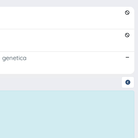
n genetica