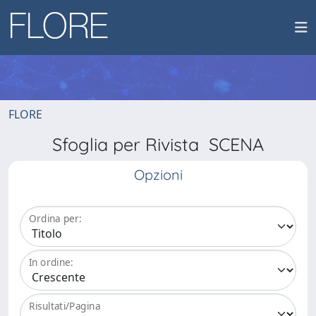
FLORE
Sfoglia per Rivista SCENA
Opzioni
Ordina per:
In ordine:
Risultati/Pagina