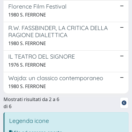
Florence Film Festival
1980 S. FERRONE
R.W. FASSBINDER, LA CRITICA DELLA
RAGIONE DIALETTICA
1980 S. FERRONE
IL TEATRO DEL SIGNORE
1976 S. FERRONE
Wajda: un classico contemporaneo
1980 S. FERRONE
Mostrati risultati da 2 a 6
di 6
Legenda icone