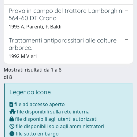
Prova in campo del trattore Lamborghini
564-60 DT Crono
1993 A. Parenti; F. Baldi
Trattamenti antiparassitari alle colture
arboree.
1992 M.Vieri
Mostrati risultati da 1 a 8
di 8
Legenda icone
file ad accesso aperto
file disponibili sulla rete interna
file disponibili agli utenti autorizzati
file disponibili solo agli amministratori
file sotto embargo