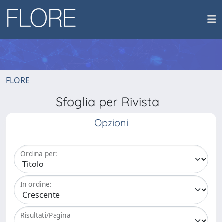
FLORE
Sfoglia per Rivista
Opzioni
Ordina per:
In ordine:
Risultati/Pagina