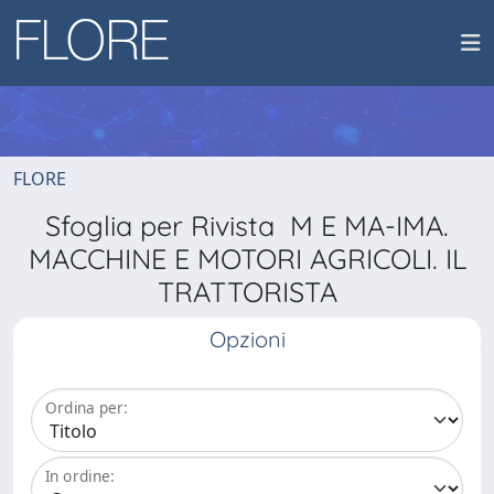
FLORE
Sfoglia per Rivista M E MA-IMA.
MACCHINE E MOTORI AGRICOLI. IL
TRATTORISTA
Opzioni
Ordina per:
In ordine: