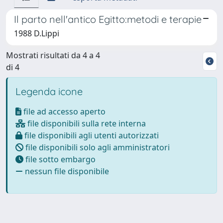
Il parto nell'antico Egitto:metodi e terapie
1988 D.Lippi
Mostrati risultati da 4 a 4
di 4
Legenda icone
file ad accesso aperto
file disponibili sulla rete interna
file disponibili agli utenti autorizzati
file disponibili solo agli amministratori
file sotto embargo
nessun file disponibile