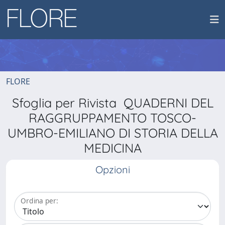
FLORE
Sfoglia per Rivista QUADERNI DEL
RAGGRUPPAMENTO TOSCO-
UMBRO-EMILIANO DI STORIA DELLA
MEDICINA
Opzioni
Ordina per: