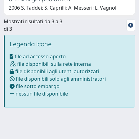
2006 S. Taddei; S. Caprilli; A. Messeri; L. Vagnoli
Mostrati risultati da 3 a 3
di 3
Legenda icone
file ad accesso aperto
file disponibili sulla rete interna
file disponibili agli utenti autorizzati
file disponibili solo agli amministratori
file sotto embargo
nessun file disponibile