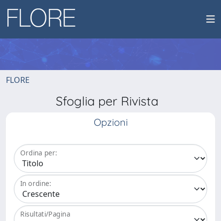
FLORE
Sfoglia per Rivista
Opzioni
Ordina per:
In ordine:
Risultati/Pagina