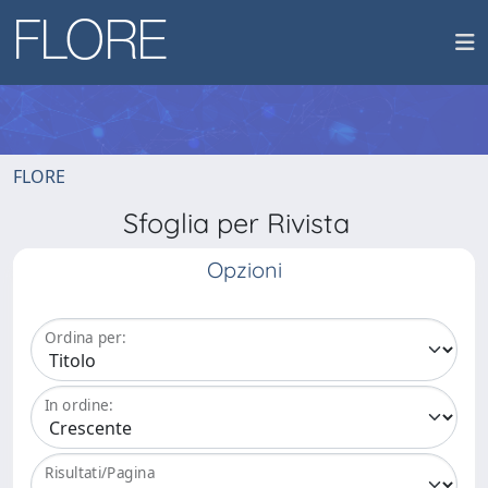
FLORE
Sfoglia per Rivista
Opzioni
Ordina per:
In ordine:
Risultati/Pagina