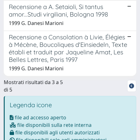
Recensione a A. Setaioli, Si tantus
amor...Studi virgiliani, Bologna 1998
1999 G. Danesi Marioni
Recensione a Consolation à Livie, Élégies
à Mécène, Boucoliques d'Einsiedeln, Texte
établi et traduit par Jaqueline Amat, Les
Belles Lettres, Paris 1997
1999 G. Danesi Marioni
Mostrati risultati da 3 a 5
di 5
Legenda icone
file ad accesso aperto
file disponibili sulla rete interna
file disponibili agli utenti autorizzati
file disponibili solo agli amministratori