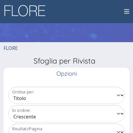
FLORE
Sfoglia per Rivista
Opzioni
Ordina per:
In ordine:
Risultati/Pagina