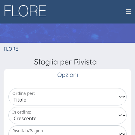
FLORE
Sfoglia per Rivista
Opzioni
Ordina per:
In ordine:
Risultati/Pagina