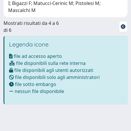
I; Bigazzi F; Matucci-Cerinic M; Pistolesi M;
Mascalchi M
Mostrati risultati da 4 a 6
di 6
Legenda icone
file ad accesso aperto
file disponibili sulla rete interna
file disponibili agli utenti autorizzati
file disponibili solo agli amministratori
file sotto embargo
nessun file disponibile