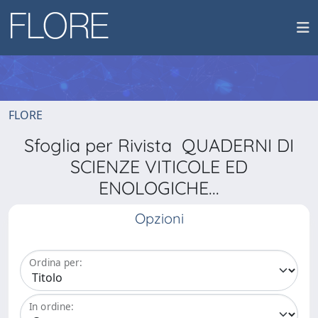
FLORE
Sfoglia per Rivista QUADERNI DI
SCIENZE VITICOLE ED
ENOLOGICHE...
Opzioni
Ordina per:
In ordine: