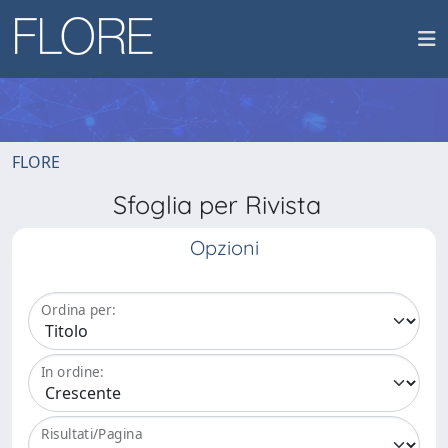
FLORE
Sfoglia per Rivista
Opzioni
Ordina per:
In ordine:
Risultati/Pagina