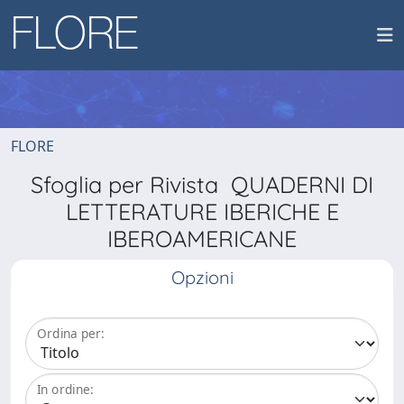
FLORE
Sfoglia per Rivista QUADERNI DI
LETTERATURE IBERICHE E
IBEROAMERICANE
Opzioni
Ordina per:
In ordine: