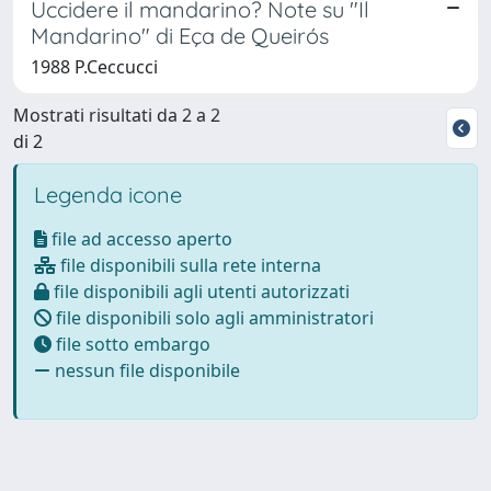
Uccidere il mandarino? Note su "Il
Mandarino" di Eça de Queirós
1988 P.Ceccucci
Mostrati risultati da 2 a 2
di 2
Legenda icone
file ad accesso aperto
file disponibili sulla rete interna
file disponibili agli utenti autorizzati
file disponibili solo agli amministratori
file sotto embargo
nessun file disponibile