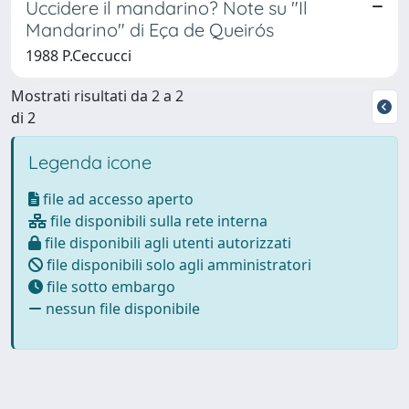
Uccidere il mandarino? Note su "Il
Mandarino" di Eça de Queirós
1988 P.Ceccucci
Mostrati risultati da 2 a 2
di 2
Legenda icone
file ad accesso aperto
file disponibili sulla rete interna
file disponibili agli utenti autorizzati
file disponibili solo agli amministratori
file sotto embargo
nessun file disponibile