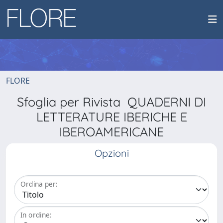
FLORE
Sfoglia per Rivista QUADERNI DI
LETTERATURE IBERICHE E
IBEROAMERICANE
Opzioni
Ordina per:
In ordine: