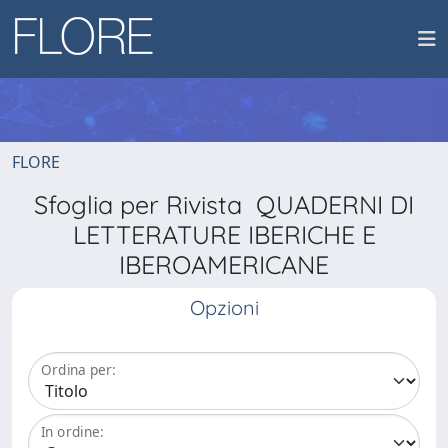
FLORE
Sfoglia per Rivista QUADERNI DI
LETTERATURE IBERICHE E
IBEROAMERICANE
Opzioni
Ordina per:
In ordine: