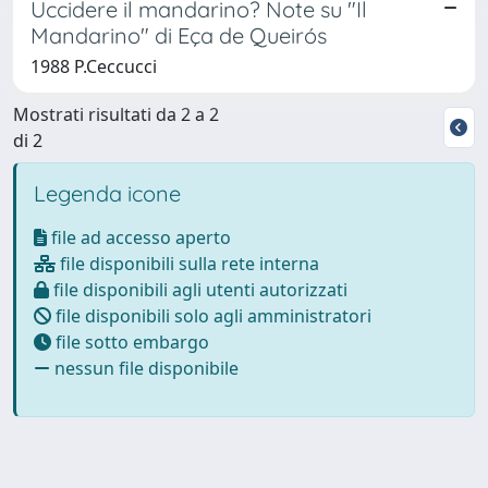
Uccidere il mandarino? Note su "Il
Mandarino" di Eça de Queirós
1988 P.Ceccucci
Mostrati risultati da 2 a 2
di 2
Legenda icone
file ad accesso aperto
file disponibili sulla rete interna
file disponibili agli utenti autorizzati
file disponibili solo agli amministratori
file sotto embargo
nessun file disponibile