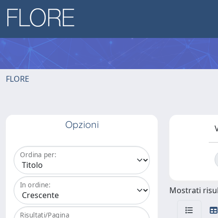
FLORE
Opzioni
V
Ordina per:
In ordine:
Mostrati risul
Risultati/Pagina