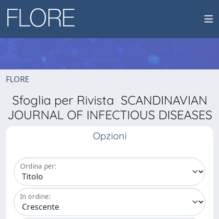
FLORE
Sfoglia per Rivista SCANDINAVIAN
JOURNAL OF INFECTIOUS DISEASES
Opzioni
Ordina per:
In ordine: