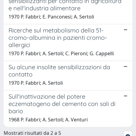
sensibilizzanti per contatto in agricoltura
e nell'industria alimentare
1970 P. Fabbri; E. Panconesi; A. Sertoli
Ricerche sul metabolismo della 51-
cromo-albumina in pazienti cromo-
allergici
1970 P. Fabbri; A. Sertoli; C. Pieroni; G. Cappelli
Su alcune insolite sensibilizzazioni da
contatto
1970 P. Fabbri; A. Sertoli
Sull'inattivazione del potere
eczematogeno del cemento con sali di
bario
1968 P. Fabbri; A. Sertoli; A. Venturi
Mostrati risultati da 2 a 5