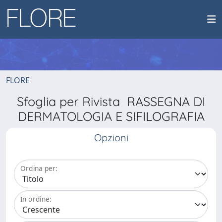
FLORE
Sfoglia per Rivista RASSEGNA DI
DERMATOLOGIA E SIFILOGRAFIA
Opzioni
Ordina per:
In ordine: