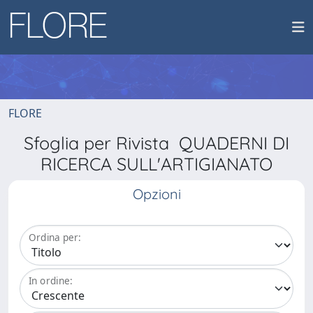
FLORE
Sfoglia per Rivista QUADERNI DI
RICERCA SULL'ARTIGIANATO
Opzioni
Ordina per:
In ordine: