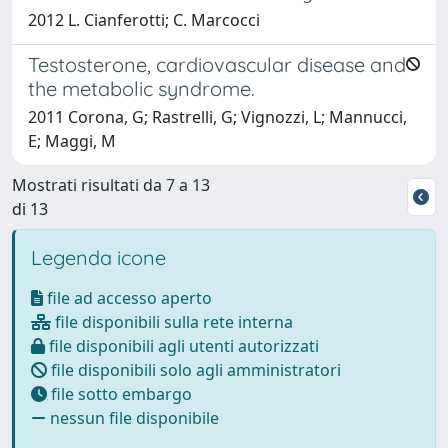
2012 L. Cianferotti; C. Marcocci
Testosterone, cardiovascular disease and
the metabolic syndrome.
2011 Corona, G; Rastrelli, G; Vignozzi, L; Mannucci,
E; Maggi, M
Mostrati risultati da 7 a 13
di 13
Legenda icone
file ad accesso aperto
file disponibili sulla rete interna
file disponibili agli utenti autorizzati
file disponibili solo agli amministratori
file sotto embargo
nessun file disponibile