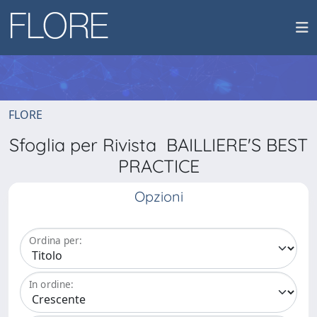
FLORE
Sfoglia per Rivista BAILLIERE'S BEST
PRACTICE
Opzioni
Ordina per:
In ordine: