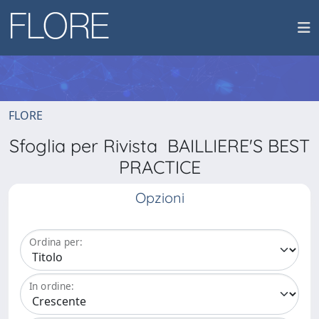
FLORE
Sfoglia per Rivista BAILLIERE'S BEST
PRACTICE
Opzioni
Ordina per:
In ordine: