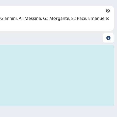
.; Giannini, A.; Messina, G.; Morgante, S.; Pace, Emanuele;