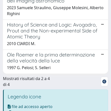
dell’imaging astronomico
2023 Samuele Straulino, Giuseppe Molesini, Alberto
Righini
History of Science and Logic: Avogadro,
Prout and the Non-experimental Side of
Atomic Theory
2010 CIARDI M.
Ole Roemer e la prima determinazione
della velocità della luce
1997 G. Pelosi; S. Selleri
Mostrati risultati da 2 a 4
di 4
Legenda icone
file ad accesso aperto