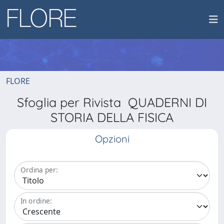
FLORE
Sfoglia per Rivista QUADERNI DI
STORIA DELLA FISICA
Opzioni
Ordina per:
In ordine: