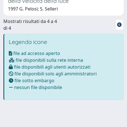
della velocità della luce
1997 G. Pelosi; S. Selleri
Mostrati risultati da 4 a 4
di 4
Legenda icone
file ad accesso aperto
file disponibili sulla rete interna
file disponibili agli utenti autorizzati
file disponibili solo agli amministratori
file sotto embargo
nessun file disponibile