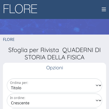
FLORE
Sfoglia per Rivista QUADERNI DI
STORIA DELLA FISICA
Opzioni
Ordina per:
In ordine: