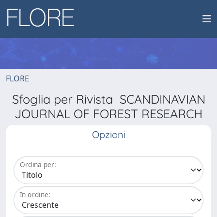
FLORE
Sfoglia per Rivista SCANDINAVIAN
JOURNAL OF FOREST RESEARCH
Opzioni
Ordina per:
In ordine: