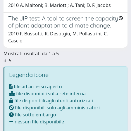
2010 A. Maltoni; B. Mariotti; A. Tani; D. F. Jacobs
The JIP test: A tool to screen the capacity
of plant adaptation to climate change.
2010 F. Bussotti; R. Desotgiu; M. Pollastrini; C.
Cascio
Mostrati risultati da 1 a 5
di 5
Legenda icone
file ad accesso aperto
file disponibili sulla rete interna
file disponibili agli utenti autorizzati
file disponibili solo agli amministratori
file sotto embargo
nessun file disponibile