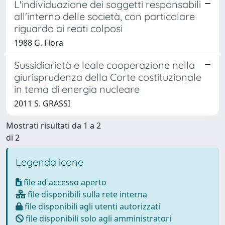
L'individuazione dei soggetti responsabili
all'interno delle società, con particolare
riguardo ai reati colposi
1988 G. Flora
Sussidiarietà e leale cooperazione nella
giurisprudenza della Corte costituzionale
in tema di energia nucleare
2011 S. GRASSI
Mostrati risultati da 1 a 2
di 2
Legenda icone
file ad accesso aperto
file disponibili sulla rete interna
file disponibili agli utenti autorizzati
file disponibili solo agli amministratori