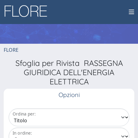
FLORE
Sfoglia per Rivista RASSEGNA
GIURIDICA DELL'ENERGIA
ELETTRICA
Opzioni
Ordina per:
In ordine: