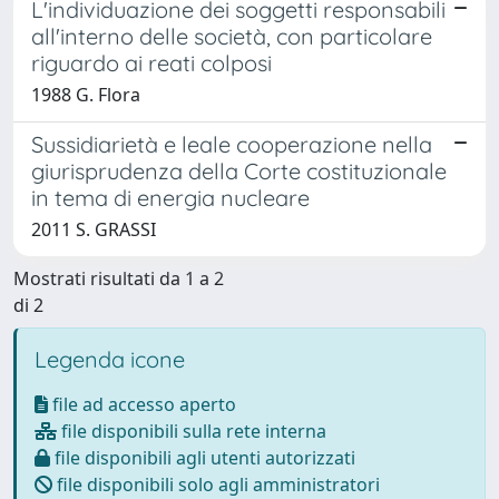
L'individuazione dei soggetti responsabili
all'interno delle società, con particolare
riguardo ai reati colposi
1988 G. Flora
Sussidiarietà e leale cooperazione nella
giurisprudenza della Corte costituzionale
in tema di energia nucleare
2011 S. GRASSI
Mostrati risultati da 1 a 2
di 2
Legenda icone
file ad accesso aperto
file disponibili sulla rete interna
file disponibili agli utenti autorizzati
file disponibili solo agli amministratori