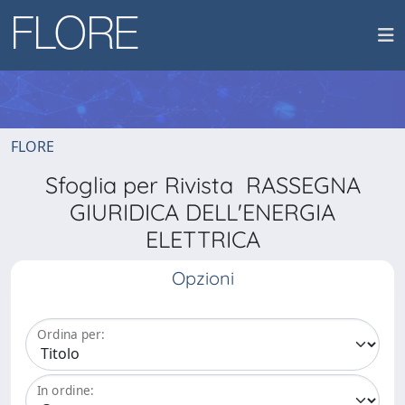
FLORE
Sfoglia per Rivista RASSEGNA
GIURIDICA DELL'ENERGIA
ELETTRICA
Opzioni
Ordina per:
In ordine: