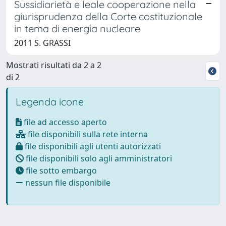
Sussidiarietà e leale cooperazione nella
giurisprudenza della Corte costituzionale
in tema di energia nucleare
2011 S. GRASSI
Mostrati risultati da 2 a 2
di 2
Legenda icone
file ad accesso aperto
file disponibili sulla rete interna
file disponibili agli utenti autorizzati
file disponibili solo agli amministratori
file sotto embargo
nessun file disponibile