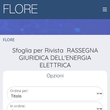
FLORE
Sfoglia per Rivista RASSEGNA
GIURIDICA DELL'ENERGIA
ELETTRICA
Opzioni
Ordina per:
In ordine: