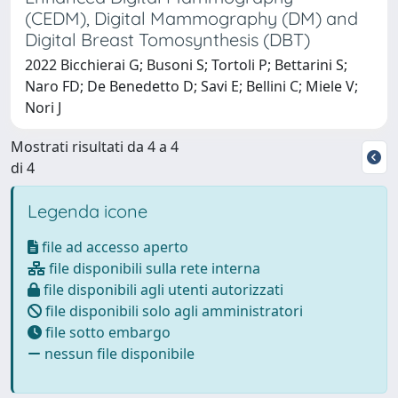
(CEDM), Digital Mammography (DM) and
Digital Breast Tomosynthesis (DBT)
2022 Bicchierai G; Busoni S; Tortoli P; Bettarini S;
Naro FD; De Benedetto D; Savi E; Bellini C; Miele V;
Nori J
Mostrati risultati da 4 a 4
di 4
Legenda icone
file ad accesso aperto
file disponibili sulla rete interna
file disponibili agli utenti autorizzati
file disponibili solo agli amministratori
file sotto embargo
nessun file disponibile