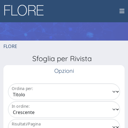
FLORE
Sfoglia per Rivista
Opzioni
Ordina per:
In ordine:
Risultati/Pagina