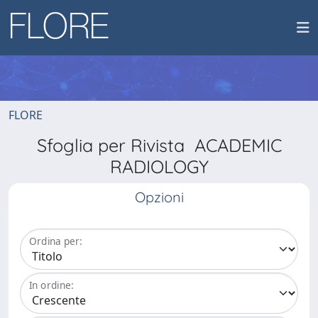
FLORE
Sfoglia per Rivista ACADEMIC
RADIOLOGY
Opzioni
Ordina per:
In ordine: