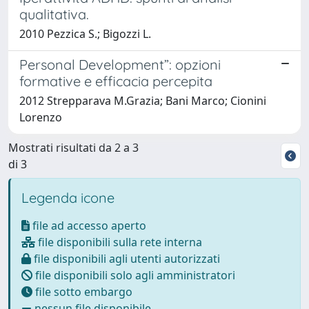
qualitativa.
2010 Pezzica S.; Bigozzi L.
Personal Development”: opzioni
formative e efficacia percepita
2012 Strepparava M.Grazia; Bani Marco; Cionini
Lorenzo
Mostrati risultati da 2 a 3
di 3
Legenda icone
file ad accesso aperto
file disponibili sulla rete interna
file disponibili agli utenti autorizzati
file disponibili solo agli amministratori
file sotto embargo
nessun file disponibile