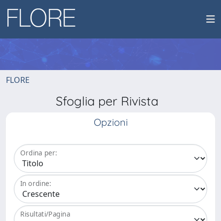
FLORE
Sfoglia per Rivista
Opzioni
Ordina per:
In ordine:
Risultati/Pagina