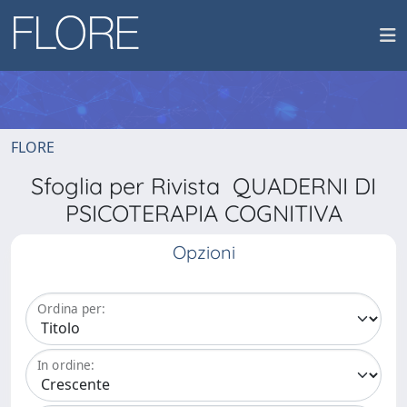
FLORE
Sfoglia per Rivista QUADERNI DI
PSICOTERAPIA COGNITIVA
Opzioni
Ordina per:
In ordine: