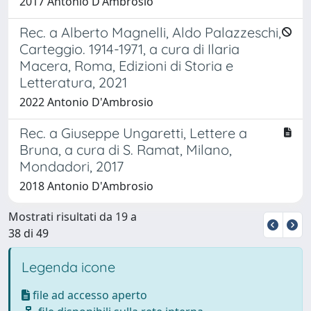
2017 Antonio D'Ambrosio
Rec. a Alberto Magnelli, Aldo Palazzeschi,
Carteggio. 1914-1971, a cura di Ilaria
Macera, Roma, Edizioni di Storia e
Letteratura, 2021
2022 Antonio D'Ambrosio
Rec. a Giuseppe Ungaretti, Lettere a
Bruna, a cura di S. Ramat, Milano,
Mondadori, 2017
2018 Antonio D'Ambrosio
Mostrati risultati da 19 a
38 di 49
Legenda icone
file ad accesso aperto