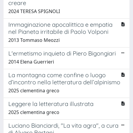
creare
2024 TERESA SPIGNOLI
Immaginazione apocalittica e empatia
nel Pianeta irritabile di Paolo Volponi
2013 Tommaso Meozzi
L'ermetismo inquieto di Piero Bigongiari
2014 Elena Guerrieri
La montagna come confine o luogo
d’incontro nella letteratura dell’alpinismo
2025 clementina greco
Leggere la letteratura illustrata
2025 clementina greco
Luciano Bianciardi, "La vita agra", a cura
di Alvaro Bertani