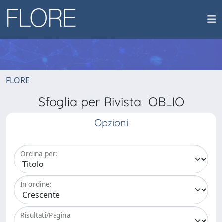
FLORE
Sfoglia per Rivista OBLIO
Opzioni
Ordina per:
In ordine:
Risultati/Pagina