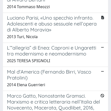
2014 Tommaso Meozzi
Luciano Parisi, «Uno specchio infranto.
Adolescenti e abuso sessuale nell’opera
di Alberto Moravia»
2013 Turi, Nicola
L’“allegria” di Enea: Caproni e Ungaretti
tra modernismo e neomodernismo
2025 TERESA SPIGNOLI
Mal d'America (Fernando Birri, Vasco
Pratolini)
2014 Elena Guerrieri
Marco Gatto, Nonostante Gramsci.
Marxismo e critica letteraria nell’Italia del
Novecento, Macerata, Quodlibet, 2016,