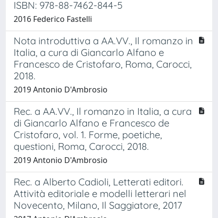
ISBN: 978-88-7462-844-5
2016 Federico Fastelli
Nota introduttiva a AA.VV., Il romanzo in
Italia, a cura di Giancarlo Alfano e
Francesco de Cristofaro, Roma, Carocci,
2018.
2019 Antonio D'Ambrosio
Rec. a AA.VV., Il romanzo in Italia, a cura
di Giancarlo Alfano e Francesco de
Cristofaro, vol. 1. Forme, poetiche,
questioni, Roma, Carocci, 2018.
2019 Antonio D'Ambrosio
Rec. a Alberto Cadioli, Letterati editori.
Attività editoriale e modelli letterari nel
Novecento, Milano, Il Saggiatore, 2017