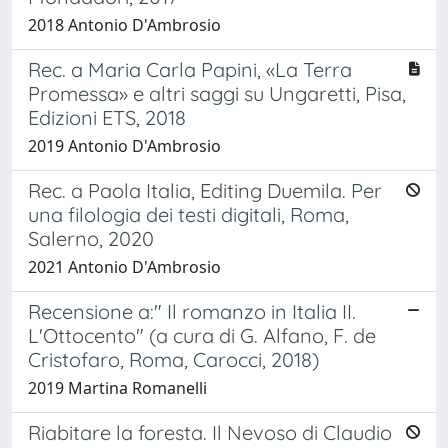
2018 Antonio D'Ambrosio
Rec. a Maria Carla Papini, «La Terra
Promessa» e altri saggi su Ungaretti, Pisa,
Edizioni ETS, 2018
2019 Antonio D'Ambrosio
Rec. a Paola Italia, Editing Duemila. Per
una filologia dei testi digitali, Roma,
Salerno, 2020
2021 Antonio D'Ambrosio
Recensione a:" Il romanzo in Italia II.
L'Ottocento" (a cura di G. Alfano, F. de
Cristofaro, Roma, Carocci, 2018)
2019 Martina Romanelli
Riabitare la foresta. Il Nevoso di Claudio