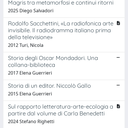
Magris tra metamorfosi e continui ritorni
2025 Diego Salvadori
Rodolfo Sacchettini, «La radiofonica arte
invisibile. Il radiodramma italiano prima
della televisione»
2012 Turi, Nicola
Storia degli Oscar Mondadori. Una
collana-biblioteca
2017 Elena Guerrieri
Storia di un editor. Niccolò Gallo
2015 Elena Guerrieri
Sul rapporto letteratura-arte-ecologia a
partire dal volume di Carla Benedetti
2024 Stefano Righetti