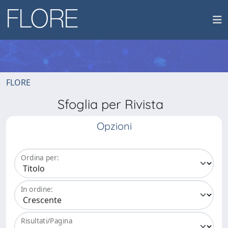
FLORE
Sfoglia per Rivista
Opzioni
Ordina per:
In ordine:
Risultati/Pagina