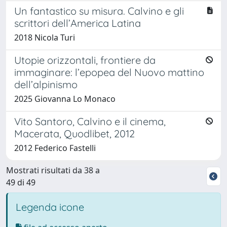
Un fantastico su misura. Calvino e gli
scrittori dell’America Latina
2018 Nicola Turi
Utopie orizzontali, frontiere da
immaginare: l’epopea del Nuovo mattino
dell’alpinismo
2025 Giovanna Lo Monaco
Vito Santoro, Calvino e il cinema,
Macerata, Quodlibet, 2012
2012 Federico Fastelli
Mostrati risultati da 38 a
49 di 49
Legenda icone