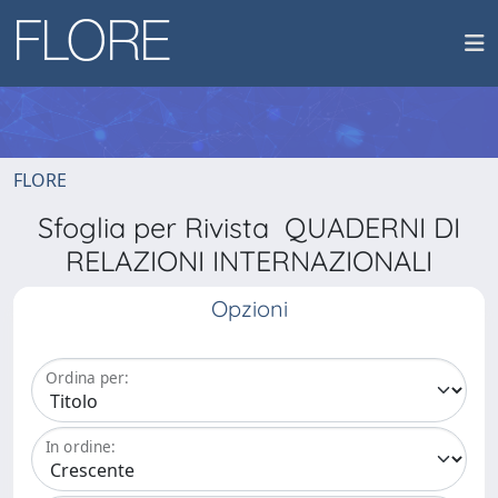
FLORE
Sfoglia per Rivista QUADERNI DI
RELAZIONI INTERNAZIONALI
Opzioni
Ordina per:
In ordine: