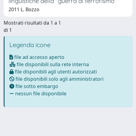
linguistiche della "guerra al terrorismo"
2011 L. Bozzo
Mostrati risultati da 1 a 1
di 1
Legenda icone
file ad accesso aperto
file disponibili sulla rete interna
file disponibili agli utenti autorizzati
file disponibili solo agli amministratori
file sotto embargo
nessun file disponibile