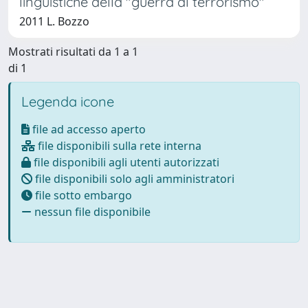
linguistiche della "guerra al terrorismo"
2011 L. Bozzo
Mostrati risultati da 1 a 1
di 1
Legenda icone
file ad accesso aperto
file disponibili sulla rete interna
file disponibili agli utenti autorizzati
file disponibili solo agli amministratori
file sotto embargo
nessun file disponibile