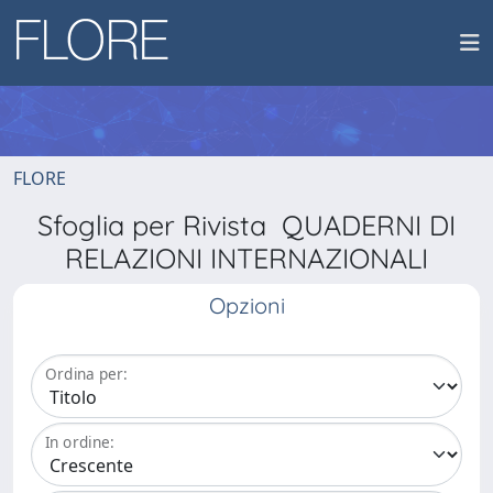
FLORE
Sfoglia per Rivista QUADERNI DI
RELAZIONI INTERNAZIONALI
Opzioni
Ordina per:
In ordine: