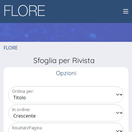
FLORE
Sfoglia per Rivista
Opzioni
Ordina per:
In ordine:
Risultati/Pagina