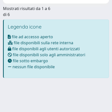
Mostrati risultati da 1 a 6
di 6
Legenda icone
file ad accesso aperto
file disponibili sulla rete interna
file disponibili agli utenti autorizzati
file disponibili solo agli amministratori
file sotto embargo
nessun file disponibile
Powered by
IRIS
-
about IRIS
-