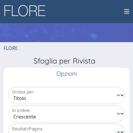
FLORE
Sfoglia per Rivista
Opzioni
Ordina per:
In ordine:
Risultati/Pagina