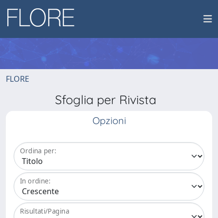
FLORE
Sfoglia per Rivista
Opzioni
Ordina per:
In ordine:
Risultati/Pagina