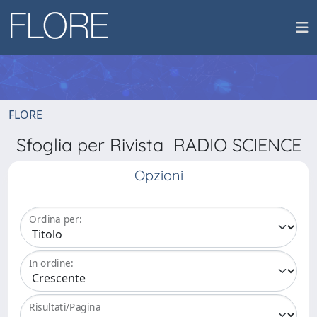
FLORE
Sfoglia per Rivista RADIO SCIENCE
Opzioni
Ordina per:
In ordine:
Risultati/Pagina