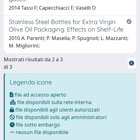
2014 Tassi F; Capecchiacci F; Vaselli O
Stainless Steel Bottles for Extra Virgin
Olive Oil Packaging: Effects on Shelf-Life
2010 A. Parenti; P. Masella; P. Spugnoli; L. Mazzanti;
M. Migliorini;
Mostrati risultati da 2 a 3
di 3
Legenda icone
file ad accesso aperto
file disponibili sulla rete interna
file disponibili agli utenti autorizzati
file disponibili solo agli amministratori
file sotto embargo
nessun file disponibile