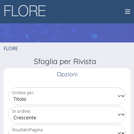
FLORE
Sfoglia per Rivista
Opzioni
Ordina per:
In ordine:
Risultati/Pagina