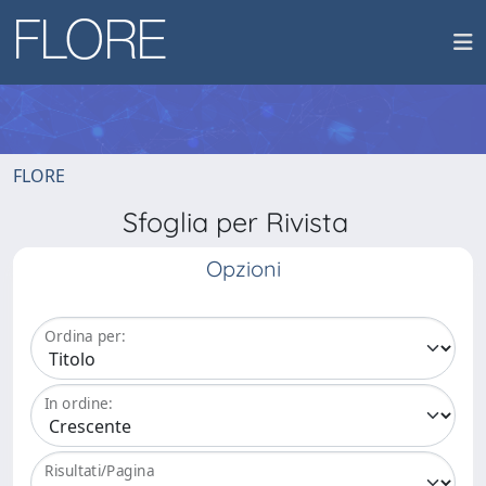
FLORE
Sfoglia per Rivista
Opzioni
Ordina per:
In ordine:
Risultati/Pagina