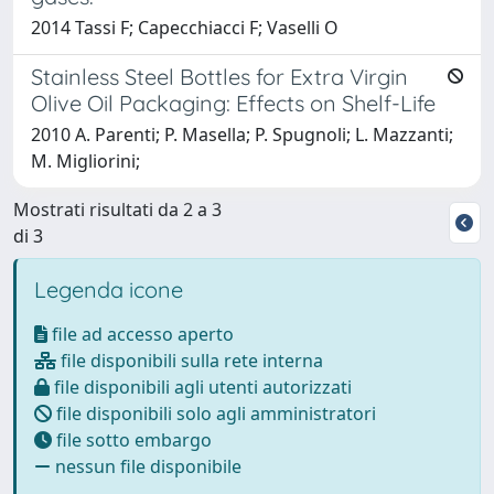
2014 Tassi F; Capecchiacci F; Vaselli O
Stainless Steel Bottles for Extra Virgin
Olive Oil Packaging: Effects on Shelf-Life
2010 A. Parenti; P. Masella; P. Spugnoli; L. Mazzanti;
M. Migliorini;
Mostrati risultati da 2 a 3
di 3
Legenda icone
file ad accesso aperto
file disponibili sulla rete interna
file disponibili agli utenti autorizzati
file disponibili solo agli amministratori
file sotto embargo
nessun file disponibile