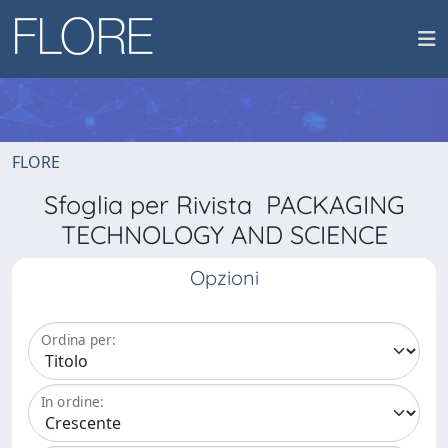
FLORE
Sfoglia per Rivista PACKAGING
TECHNOLOGY AND SCIENCE
Opzioni
Ordina per:
In ordine: