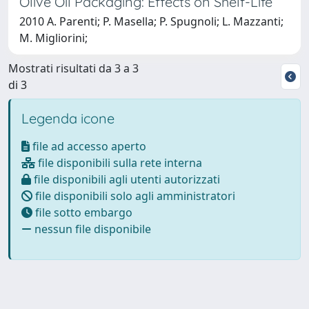
Olive Oil Packaging: Effects on Shelf-Life
2010 A. Parenti; P. Masella; P. Spugnoli; L. Mazzanti;
M. Migliorini;
Mostrati risultati da 3 a 3
di 3
Legenda icone
file ad accesso aperto
file disponibili sulla rete interna
file disponibili agli utenti autorizzati
file disponibili solo agli amministratori
file sotto embargo
nessun file disponibile