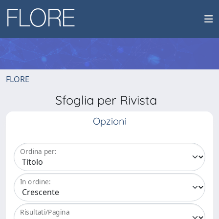
FLORE
Sfoglia per Rivista
Opzioni
Ordina per:
In ordine:
Risultati/Pagina