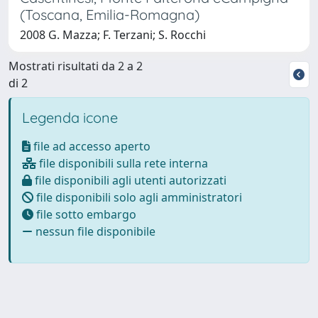
(Toscana, Emilia-Romagna)
2008 G. Mazza; F. Terzani; S. Rocchi
Mostrati risultati da 2 a 2
di 2
Legenda icone
file ad accesso aperto
file disponibili sulla rete interna
file disponibili agli utenti autorizzati
file disponibili solo agli amministratori
file sotto embargo
nessun file disponibile