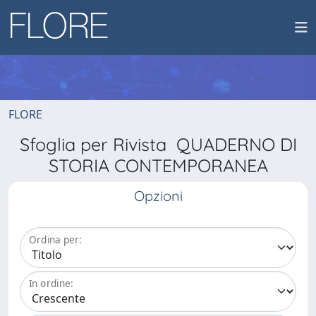
FLORE
Sfoglia per Rivista QUADERNO DI
STORIA CONTEMPORANEA
Opzioni
Ordina per:
In ordine: