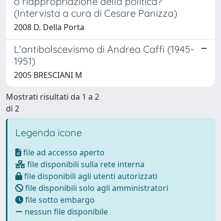
o riappropriazione della politica?
(Intervista a cura di Cesare Panizza)
2008 D. Della Porta
L’antibolscevismo di Andrea Caffi (1945-
1951)
2005 BRESCIANI M
Mostrati risultati da 1 a 2
di 2
Legenda icone
file ad accesso aperto
file disponibili sulla rete interna
file disponibili agli utenti autorizzati
file disponibili solo agli amministratori
file sotto embargo
nessun file disponibile