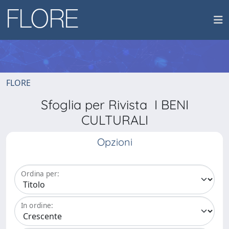
FLORE
Sfoglia per Rivista I BENI
CULTURALI
Opzioni
Ordina per:
In ordine: