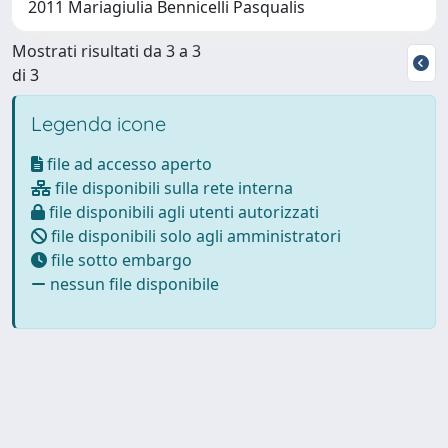
2011 Mariagiulia Bennicelli Pasqualis
Mostrati risultati da 3 a 3
di 3
Legenda icone
file ad accesso aperto
file disponibili sulla rete interna
file disponibili agli utenti autorizzati
file disponibili solo agli amministratori
file sotto embargo
nessun file disponibile
Powered by
IRIS
-
about IRIS
-