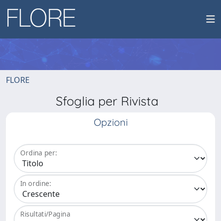
FLORE
Sfoglia per Rivista
Opzioni
Ordina per:
In ordine:
Risultati/Pagina