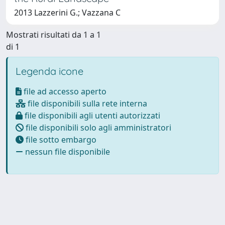
2013 Lazzerini G.; Vazzana C
Mostrati risultati da 1 a 1
di 1
Legenda icone
file ad accesso aperto
file disponibili sulla rete interna
file disponibili agli utenti autorizzati
file disponibili solo agli amministratori
file sotto embargo
nessun file disponibile