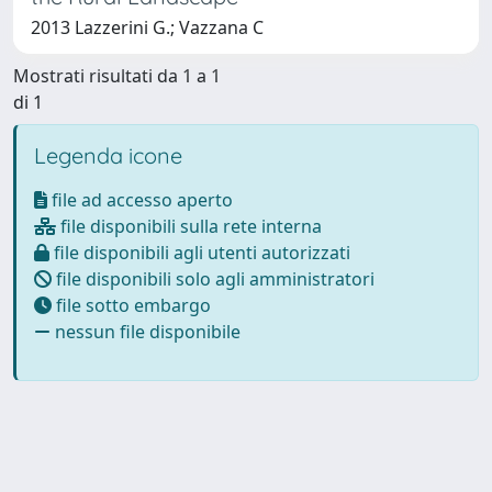
2013 Lazzerini G.; Vazzana C
Mostrati risultati da 1 a 1
di 1
Legenda icone
file ad accesso aperto
file disponibili sulla rete interna
file disponibili agli utenti autorizzati
file disponibili solo agli amministratori
file sotto embargo
nessun file disponibile