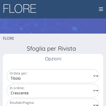
FLORE
Sfoglia per Rivista
Opzioni
Ordina per:
In ordine:
Risultati/Pagina