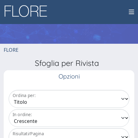
FLORE
Sfoglia per Rivista
Opzioni
Ordina per:
In ordine:
Risultati/Pagina