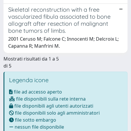
Skeletal reconstruction with a free
vascularized fibula associated to bone
allograft after resection of malignant
bone tumors of limbs.
2001 Ceruso M; Falcone C; Innocenti M; Delcroix L;
Capanna R; Manfrini M.
Mostrati risultati da 1 a 5
di 5
Legenda icone
file ad accesso aperto
file disponibili sulla rete interna
file disponibili agli utenti autorizzati
file disponibili solo agli amministratori
file sotto embargo
nessun file disponibile