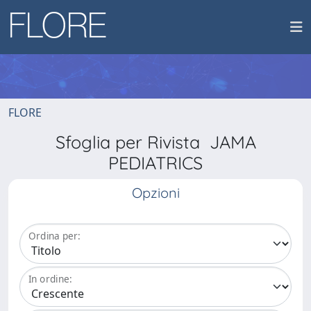
FLORE
Sfoglia per Rivista JAMA
PEDIATRICS
Opzioni
Ordina per:
In ordine: