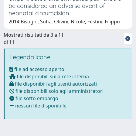
be considered an adverse event of
neonatal circumcision
2014 Bisogni, Sofia; Olivini, Nicole; Festini, Filippo
Mostrati risultati da 3 a 11
di 11
Legenda icone
file ad accesso aperto
file disponibili sulla rete interna
file disponibili agli utenti autorizzati
file disponibili solo agli amministratori
file sotto embargo
nessun file disponibile